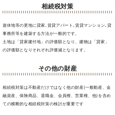
相続税対策
遊休地等の更地に貸家､賃貸アパート､賃貸マンション､貸
事務所等を建築する方法が一般的です。
土地は「貸家建付地」の評価額となり、建物は「貸家」
の評価額となりそれぞれ評価減となります。
その他の財産
相続税対策は不動産だけではなく他の財産(一般動産、金
融資産、保険商品、退職金、会員権、営業権、他)を含め
ての横断的な相続税対策の検討が重要です