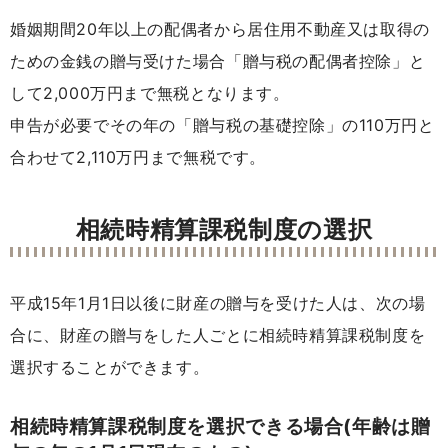
婚姻期間20年以上の配偶者から居住用不動産又は取得の
ための金銭の贈与受けた場合「贈与税の配偶者控除」と
して2,000万円まで無税となります。
申告が必要でその年の「贈与税の基礎控除」の110万円と
合わせて2,110万円まで無税です。
相続時精算課税制度の選択
平成15年1月1日以後に財産の贈与を受けた人は、次の場
合に、財産の贈与をした人ごとに相続時精算課税制度を
選択することができます。
相続時精算課税制度を選択できる場合(年齢は贈