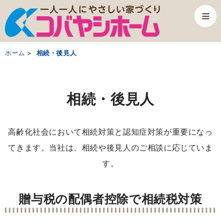
ホーム
相続・後見人
相続・後見人
高齢化社会において相続対策と認知症対策が重要になっ
てきます。当社は、相続や後見人のご相談に応じていま
す。
贈与税の配偶者控除で相続税対策