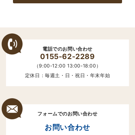
電話でのお問い合わせ
0155-62-2289
（9:00-12:00 13:00-18:00）
定休日：毎週土・日・祝日・年末年始
フォームでのお問い合わせ
お問い合わせ