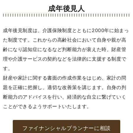
成年後見人
成年後見制度は、介護保険制度とともに2000年に始まっ
た制度です。これからの高齢社会において自身や親が高
齢になり認知症になるなど判断能力が衰えた時、財産管
理や介護サービスの契約などを法律的に支援する制度で
す。
財産や家計に関する書面の作成作業をはじめ、家計の問
題を正確に把握し、適切な改善策を講じます。自身の判
断能力のアドバイスを行い、経済的な自立に繋げていく
ことができるようサポートいたします。
ファイナンシャルプランナーに相談