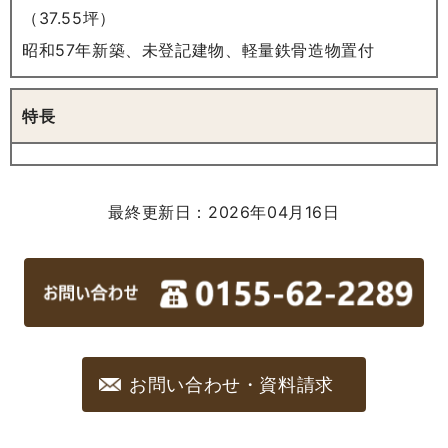
（37.55坪）
昭和57年新築、未登記建物、軽量鉄骨造物置付
特長
最終更新日：2026年04月16日
お問い合わせ・資料請求