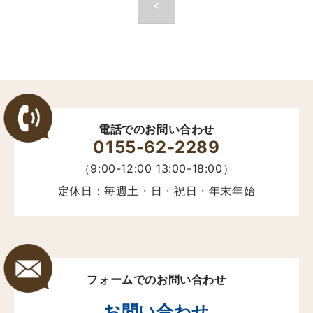
<
電話でのお問い合わせ
0155-62-2289
（9:00-12:00 13:00-18:00）
定休日：毎週土・日・祝日・年末年始
フォームでのお問い合わせ
お問い合わせ