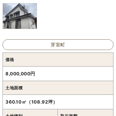
芽室町
価格
8,000,000円
土地面積
360.10㎡（108.92坪）