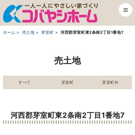
ホーム
売土地
芽室町
河西郡芽室町東2条南2丁目1番地7
売土地
すべて
芽室町
芽室町外
河西郡芽室町東2条南2丁目1番地7