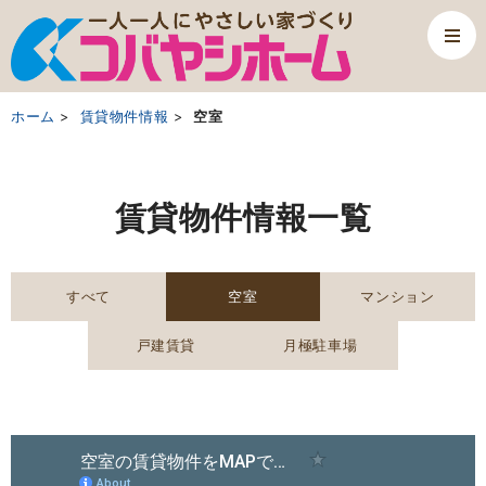
ホーム
賃貸物件情報
空室
賃貸物件情報一覧
すべて
空室
マンション
戸建賃貸
月極駐車場