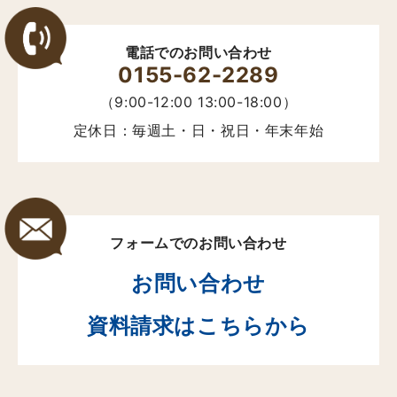
電話でのお問い合わせ
0155-62-2289
（9:00-12:00 13:00-18:00）
定休日：毎週土・日・祝日・年末年始
フォームでのお問い合わせ
お問い合わせ
資料請求はこちらから