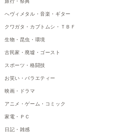
旅行・祭典
へヴィメタル・音楽・ギター
クワガタ・カブトムシ・ＴＢＦ
生物・昆虫・環境
古民家・廃墟・ゴースト
スポーツ・格闘技
お笑い・バラエティー
映画・ドラマ
アニメ・ゲーム・コミック
家電・ＰＣ
日記・雑感