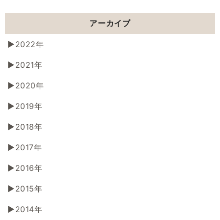
アーカイブ
2022年
2021年
2020年
2019年
2018年
2017年
2016年
2015年
2014年