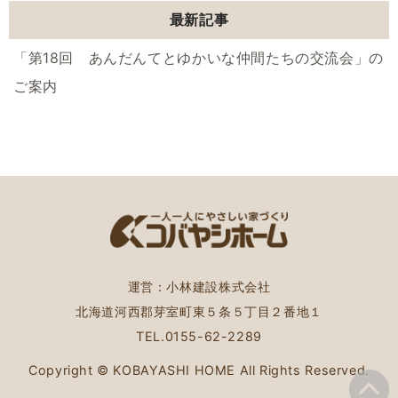
最新記事
「第18回 あんだんてとゆかいな仲間たちの交流会」の
ご案内
運営：小林建設株式会社
北海道河西郡芽室町東５条５丁目２番地１
TEL.
0155-62-2289
Copyright © KOBAYASHI HOME All Rights Reserved.