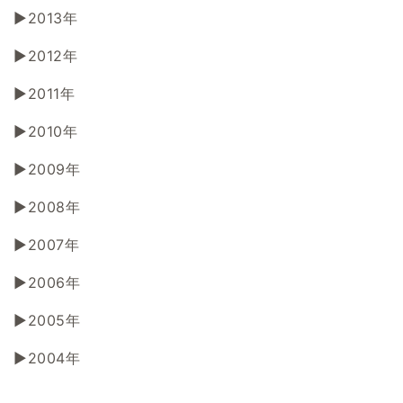
2013年
2012年
2011年
2010年
2009年
2008年
2007年
2006年
2005年
2004年