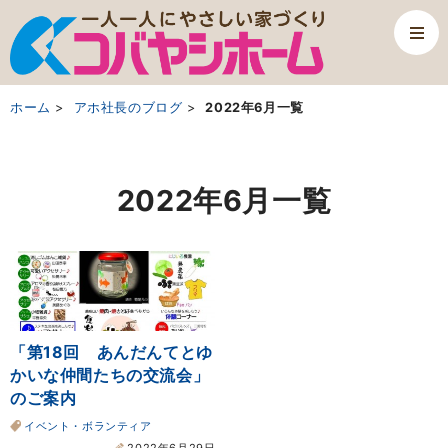
ホーム
アホ社長のブログ
2022年6月一覧
2022年6月一覧
「第18回 あんだんてとゆ
かいな仲間たちの交流会」
のご案内
イベント・ボランティア
2022年6月29日