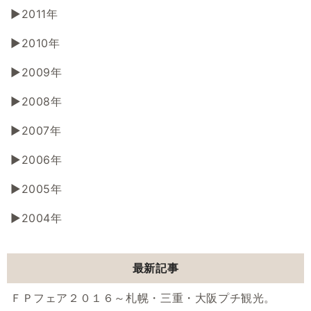
2011年
2010年
2009年
2008年
2007年
2006年
2005年
2004年
最新記事
ＦＰフェア２０１６～札幌・三重・大阪プチ観光。