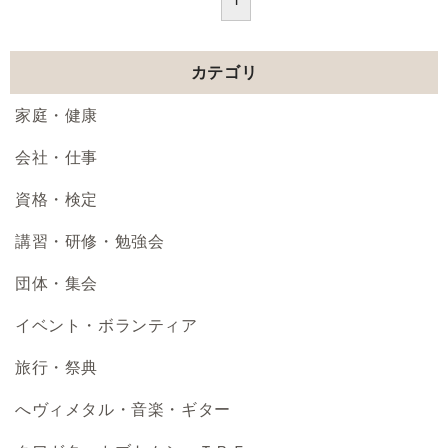
カテゴリ
家庭・健康
会社・仕事
資格・検定
講習・研修・勉強会
団体・集会
イベント・ボランティア
旅行・祭典
へヴィメタル・音楽・ギター