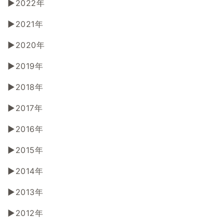
2022年
2021年
2020年
2019年
2018年
2017年
2016年
2015年
2014年
2013年
2012年