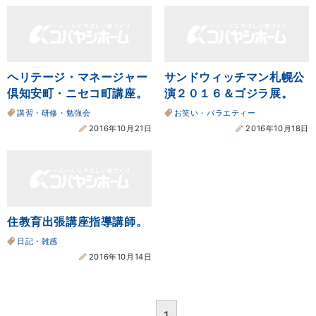
ヘリテージ・マネージャー
サンドウィッチマン札幌公
倶知安町・ニセコ町講座。
演２０１６＆ゴジラ展。
講習・研修・勉強会
お笑い・バラエティー
2016年10月21日
2016年10月18日
住教育出張講座指導講師。
日記・雑感
2016年10月14日
1