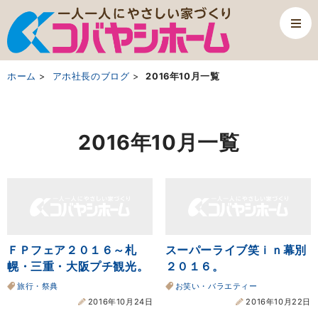
ホーム
アホ社長のブログ
2016年10月一覧
2016年10月一覧
ＦＰフェア２０１６～札
スーパーライブ笑ｉｎ幕別
幌・三重・大阪プチ観光。
２０１６。
旅行・祭典
お笑い・バラエティー
2016年10月24日
2016年10月22日