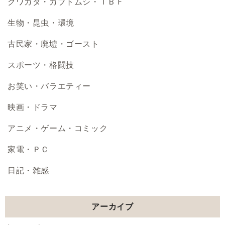
クワガタ・カブトムシ・ＴＢＦ
生物・昆虫・環境
古民家・廃墟・ゴースト
スポーツ・格闘技
お笑い・バラエティー
映画・ドラマ
アニメ・ゲーム・コミック
家電・ＰＣ
日記・雑感
アーカイブ