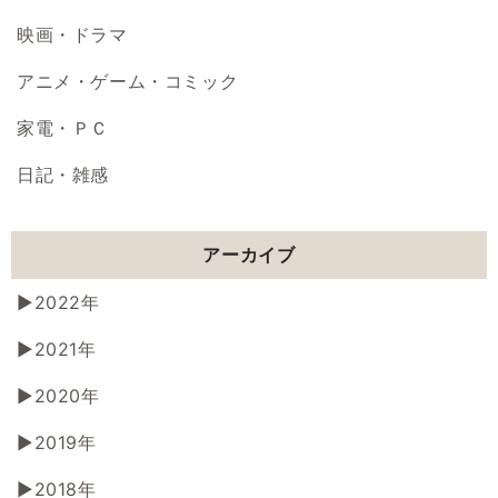
映画・ドラマ
アニメ・ゲーム・コミック
家電・ＰＣ
日記・雑感
アーカイブ
2022年
2021年
2020年
2019年
2018年