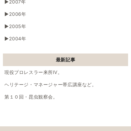
2007年
2006年
2005年
2004年
最新記事
現役プロレスラー来所Ⅳ。
ヘリテージ・マネージャー帯広講座など。
第１０回・昆虫観察会。