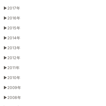
2017年
2016年
2015年
2014年
2013年
2012年
2011年
2010年
2009年
2008年