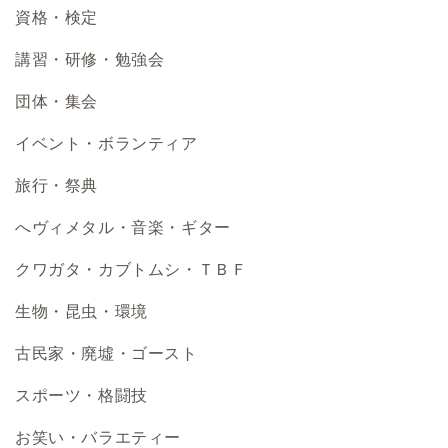
資格・検定
講習・研修・勉強会
団体・集会
イベント・ボランティア
旅行・祭典
へヴィメタル・音楽・ギター
クワガタ・カブトムシ・ＴＢＦ
生物・昆虫・環境
古民家・廃墟・ゴースト
スポーツ・格闘技
お笑い・バラエティー