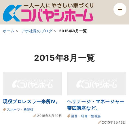
ホーム
アホ社長のブログ
2015年8月一覧
2015年8月一覧
現役プロレスラー来所Ⅳ。
ヘリテージ・マネージャー
帯広講座など。
スポーツ・格闘技
2015年8月29日
講習・研修・勉強会
2015年8月13日